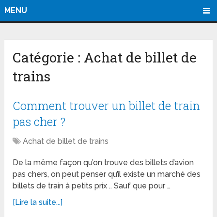
MENU
Catégorie :
Achat de billet de
trains
Comment trouver un billet de train
pas cher ?
Achat de billet de trains
De la même façon qu’on trouve des billets d’avion
pas chers, on peut penser qu’il existe un marché des
billets de train à petits prix .. Sauf que pour …
[Lire la suite...]