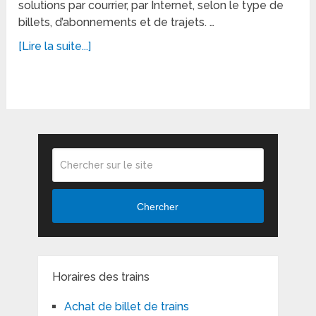
solutions par courrier, par Internet, selon le type de
billets, d’abonnements et de trajets. …
[Lire la suite...]
Chercher
Horaires des trains
Achat de billet de trains