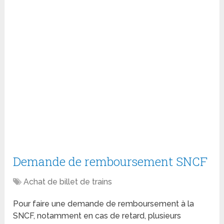
Demande de remboursement SNCF
Achat de billet de trains
Pour faire une demande de remboursement à la
SNCF, notamment en cas de retard, plusieurs