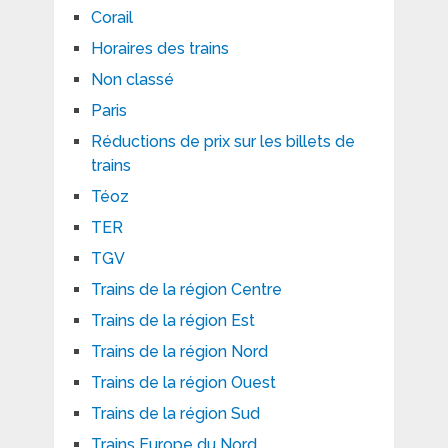
Corail
Horaires des trains
Non classé
Paris
Réductions de prix sur les billets de
trains
Téoz
TER
TGV
Trains de la région Centre
Trains de la région Est
Trains de la région Nord
Trains de la région Ouest
Trains de la région Sud
Trains Europe du Nord