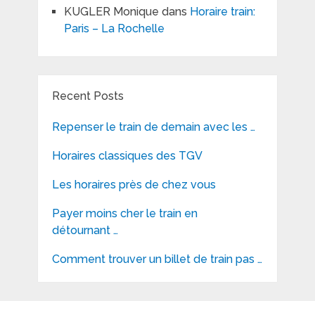
KUGLER Monique
dans
Horaire train:
Paris – La Rochelle
Recent Posts
Repenser le train de demain avec les …
Horaires classiques des TGV
Les horaires près de chez vous
Payer moins cher le train en
détournant …
Comment trouver un billet de train pas …