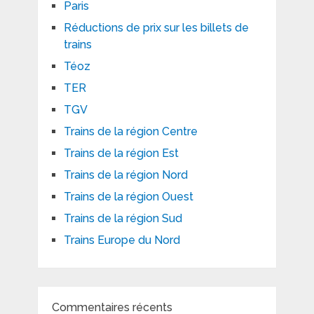
Paris
Réductions de prix sur les billets de
trains
Téoz
TER
TGV
Trains de la région Centre
Trains de la région Est
Trains de la région Nord
Trains de la région Ouest
Trains de la région Sud
Trains Europe du Nord
Commentaires récents