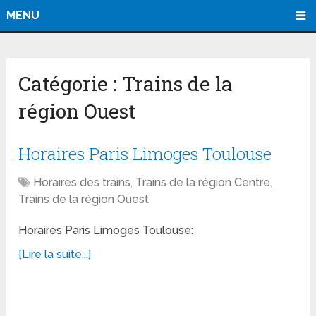
MENU
Catégorie :
Trains de la
région Ouest
Horaires Paris Limoges Toulouse
Horaires des trains
,
Trains de la région Centre
,
Trains de la région Ouest
Horaires Paris Limoges Toulouse:
[Lire la suite...]