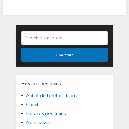
Chercher
Horaires des trains
Achat de billet de trains
Corail
Horaires des trains
Non classé