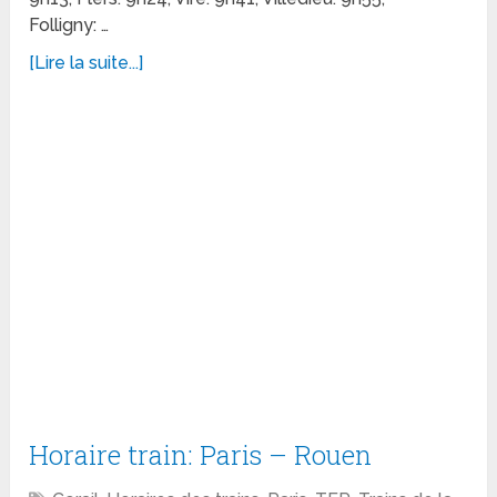
Folligny: …
[Lire la suite...]
Horaire train: Paris – Rouen