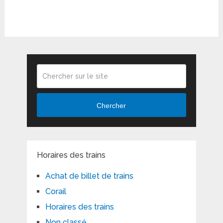
Chercher
Horaires des trains
Achat de billet de trains
Corail
Horaires des trains
Non classé