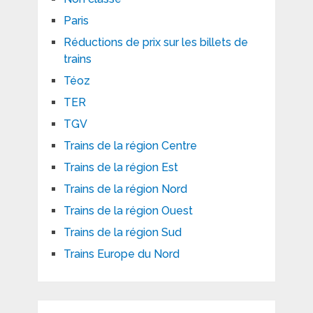
Paris
Réductions de prix sur les billets de
trains
Téoz
TER
TGV
Trains de la région Centre
Trains de la région Est
Trains de la région Nord
Trains de la région Ouest
Trains de la région Sud
Trains Europe du Nord