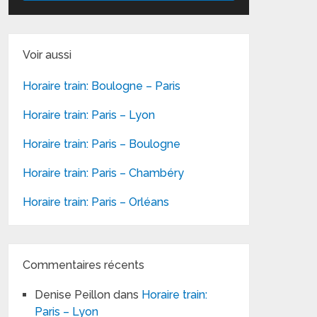
Voir aussi
Horaire train: Boulogne – Paris
Horaire train: Paris – Lyon
Horaire train: Paris – Boulogne
Horaire train: Paris – Chambéry
Horaire train: Paris – Orléans
Commentaires récents
Denise Peillon
dans
Horaire train:
Paris – Lyon