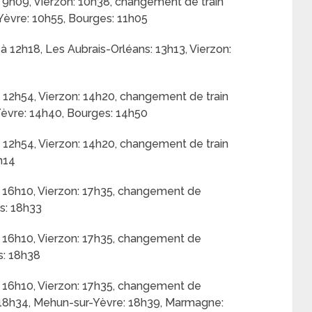
 9h09, Vierzon: 10h38, changement de train
èvre: 10h55, Bourges: 11h05
à 12h18, Les Aubrais-Orléans: 13h13, Vierzon:
 12h54, Vierzon: 14h20, changement de train
èvre: 14h40, Bourges: 14h50
 12h54, Vierzon: 14h20, changement de train
h14
 16h10, Vierzon: 17h35, changement de
s: 18h33
 16h10, Vierzon: 17h35, changement de
s: 18h38
 16h10, Vierzon: 17h35, changement de
 18h34, Mehun-sur-Yèvre: 18h39, Marmagne: