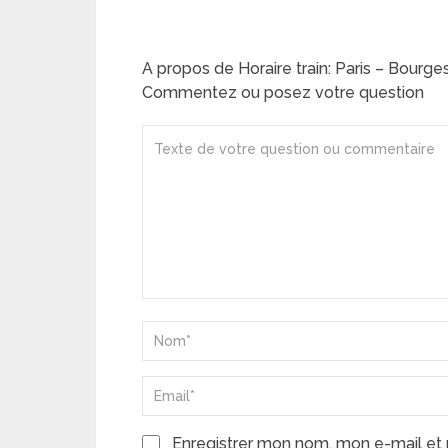
A propos de Horaire train: Paris – Bourge
Commentez ou posez votre question
Enregistrer mon nom, mon e-mail et 