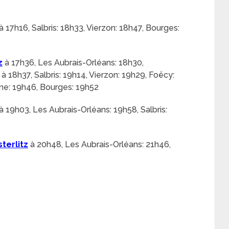
à 17h16, Salbris: 18h33, Vierzon: 18h47, Bourges:
z
à 17h36, Les Aubrais-Orléans: 18h30,
 18h37, Salbris: 19h14, Vierzon: 19h29, Foëcy:
e: 19h46, Bourges: 19h52
à 19h03, Les Aubrais-Orléans: 19h58, Salbris:
terlitz
à 20h48, Les Aubrais-Orléans: 21h46,