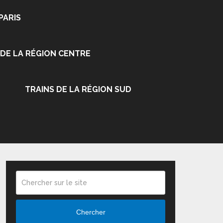
PARIS
 DE LA RÉGION CENTRE
TRAINS DE LA RÉGION SUD
Chercher