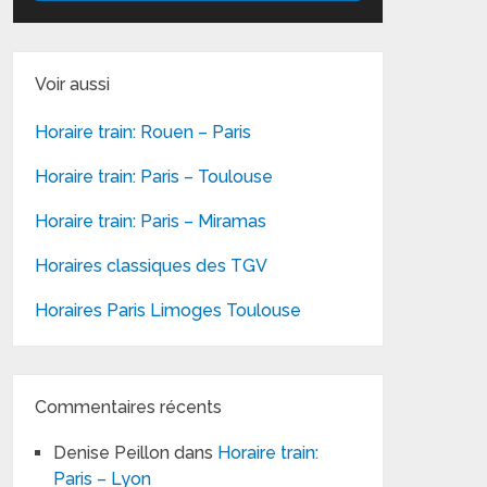
Voir aussi
Horaire train: Rouen – Paris
Horaire train: Paris – Toulouse
Horaire train: Paris – Miramas
Horaires classiques des TGV
Horaires Paris Limoges Toulouse
Commentaires récents
Denise Peillon
dans
Horaire train:
Paris – Lyon