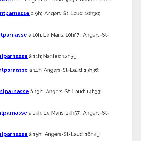
ntparnasse
à 9h; Angers-St-Laud: 10h30;
tparnasse
à 10h; Le Mans: 10h57; Angers-St-
ntparnasse
à 11h; Nantes: 12h59
ntparnasse
à 12h; Angers-St-Laud: 13h36;
ntparnasse
à 13h; Angers-St-Laud: 14h33;
ntparnasse
à 14h; Le Mans: 14h57, Angers-St-
ntparnasse
à 15h; Angers-St-Laud: 16h29;