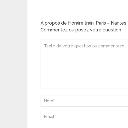
A propos de Horaire train: Paris – Nantes
Commentez ou posez votre question