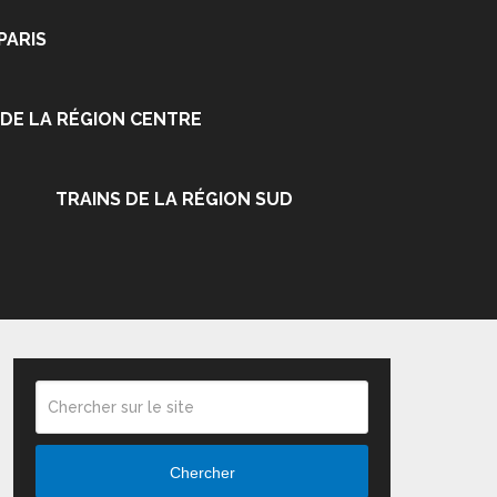
PARIS
 DE LA RÉGION CENTRE
TRAINS DE LA RÉGION SUD
Chercher