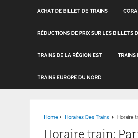
ACHAT DE BILLET DE TRAINS
CORA
RÉDUCTIONS DE PRIX SUR LES BILLETS 
TRAINS DE LA RÉGION EST
TRAINS
TRAINS EUROPE DU NORD
Home
Horaires Des Trains
Horaire t
Horaire train: Pa