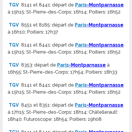
TGV
8141 et 8441: départ de
Paris
-Montparnasse
à 15h15; St-Pierre-des-Corps: 16h14; Poitiers: 16h52
TGV
8551 et 8185: départ de
Paris
-Montparnasse
à 16h10; Poitiers: 17h37
TGV
8141 et 8441: départ de
Paris
-Montparnasse
à 15h15; St-Pierre-des-Corps: 16h14; Poitiers: 16h52
TGV
8353: départ de
Paris
-Montparnasse
à
16h55; St-Pierre-des-Corps: 17h54; Poitiers: 18h33
TGV
8141 et 8441: départ de
Paris
-Montparnasse
à 15h15; St-Pierre-des-Corps: 16h14; Poitiers: 16h52
TGV
8451 et 8351: départ de
Paris
-Montparnasse
à 17h15; St-Pierre-des-Corps: 18h14; Châtellerault:
18h40; Futuroscope: 18h54; Poitiers: 19h08