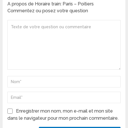
A propos de Horaire train: Paris – Poitiers
Commentez ou posez votre question
Enregistrer mon nom, mon e-mail et mon site
dans le navigateur pour mon prochain commentaire.