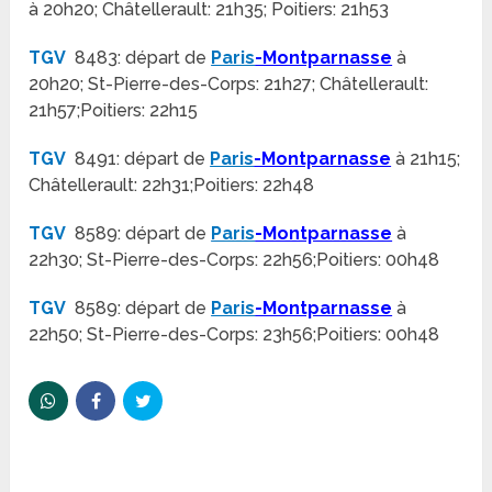
à 20h20; Châtellerault: 21h35; Poitiers: 21h53
TGV
8483: départ de
Paris
-Montparnasse
à
20h20; St-Pierre-des-Corps: 21h27; Châtellerault:
21h57;Poitiers: 22h15
TGV
8491: départ de
Paris
-Montparnasse
à 21h15;
Châtellerault: 22h31;Poitiers: 22h48
TGV
8589: départ de
Paris
-Montparnasse
à
22h30; St-Pierre-des-Corps: 22h56;Poitiers: 00h48
TGV
8589: départ de
Paris
-Montparnasse
à
22h50; St-Pierre-des-Corps: 23h56;Poitiers: 00h48