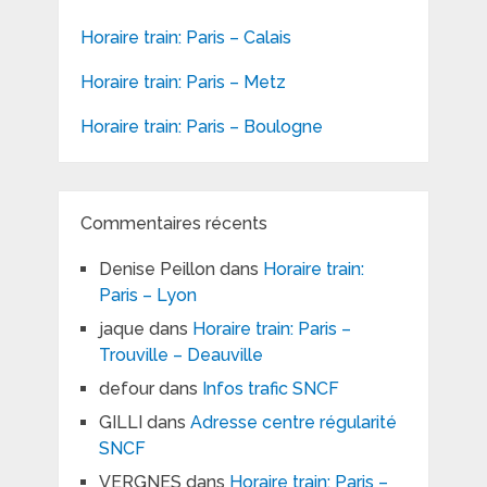
Horaire train: Paris – Calais
Horaire train: Paris – Metz
Horaire train: Paris – Boulogne
Commentaires récents
Denise Peillon
dans
Horaire train:
Paris – Lyon
jaque
dans
Horaire train: Paris –
Trouville – Deauville
defour
dans
Infos trafic SNCF
GILLI
dans
Adresse centre régularité
SNCF
VERGNES
dans
Horaire train: Paris –