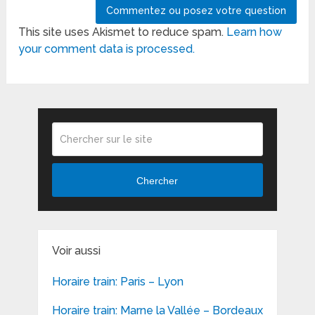
This site uses Akismet to reduce spam.
Learn how
your comment data is processed.
Chercher
Voir aussi
Horaire train: Paris – Lyon
Horaire train: Marne la Vallée – Bordeaux