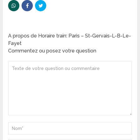
A propos de Horaire train: Paris – St-Gervais-L-B-Le-
Fayet
Commentez ou posez votre question