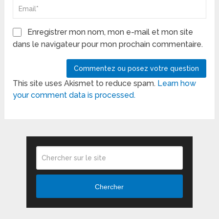
Enregistrer mon nom, mon e-mail et mon site
dans le navigateur pour mon prochain commentaire.
This site uses Akismet to reduce spam.
Learn how
your comment data is processed.
Chercher