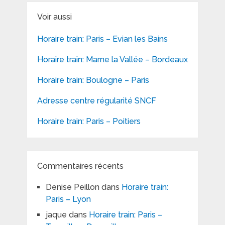
Voir aussi
Horaire train: Paris – Evian les Bains
Horaire train: Marne la Vallée – Bordeaux
Horaire train: Boulogne – Paris
Adresse centre régularité SNCF
Horaire train: Paris – Poitiers
Commentaires récents
Denise Peillon
dans
Horaire train:
Paris – Lyon
jaque
dans
Horaire train: Paris –