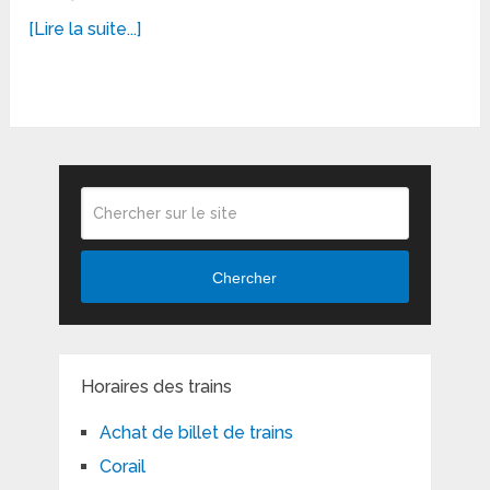
[Lire la suite...]
Chercher
Horaires des trains
Achat de billet de trains
Corail