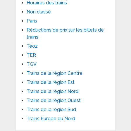
Horaires des trains
Non classé
Paris
Réductions de prix sur les billets de
trains
Téoz
TER
TGV
Trains de la région Centre
Trains de la région Est
Trains de la région Nord
Trains de la région Ouest
Trains de la région Sud
Trains Europe du Nord