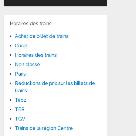
Horaires des trains
Achat de billet de trains
Corail
Horaires des trains
Non classé
Paris
Réductions de prix sur les billets de
trains
Téoz
TER
TGV
Trains de la région Centre