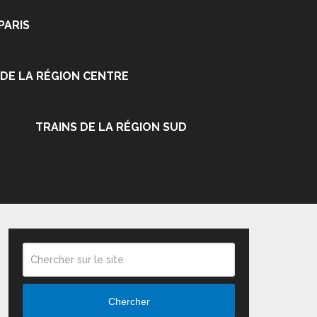
PARIS
 DE LA RÉGION CENTRE
TRAINS DE LA RÉGION SUD
Chercher