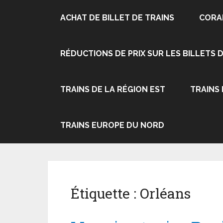
ACHAT DE BILLET DE TRAINS
CORA
RÉDUCTIONS DE PRIX SUR LES BILLETS 
TRAINS DE LA RÉGION EST
TRAINS
TRAINS EUROPE DU NORD
Étiquette :
Orléans