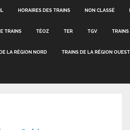
IL
HORAIRES DES TRAINS
NON CLASSÉ
DE TRAINS
TÉOZ
TER
TGV
TRAINS
 DE LA RÉGION NORD
TRAINS DE LA RÉGION OUEST