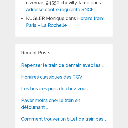
nivernais 94550 chevilly-larue
dans
Adresse centre régularité SNCF
KUGLER Monique
dans
Horaire train:
Paris – La Rochelle
Recent Posts
Repenser le train de demain avec les …
Horaires classiques des TGV
Les horaires près de chez vous
Payer moins cher le train en
détournant …
Comment trouver un billet de train pas …