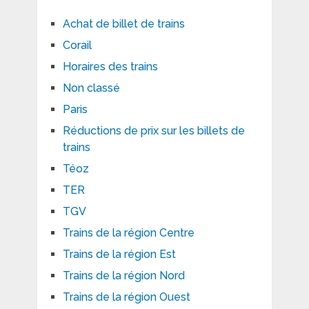
Achat de billet de trains
Corail
Horaires des trains
Non classé
Paris
Réductions de prix sur les billets de
trains
Téoz
TER
TGV
Trains de la région Centre
Trains de la région Est
Trains de la région Nord
Trains de la région Ouest