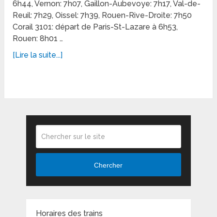
6h44, Vernon: 7h07, Gaillon-Aubevoye: 7h17, Val-de-
Reuil: 7h29, Oissel: 7h39, Rouen-Rive-Droite: 7h50
Corail 3101: départ de Paris-St-Lazare à 6h53,
Rouen: 8h01 …
[Lire la suite...]
Chercher
Horaires des trains