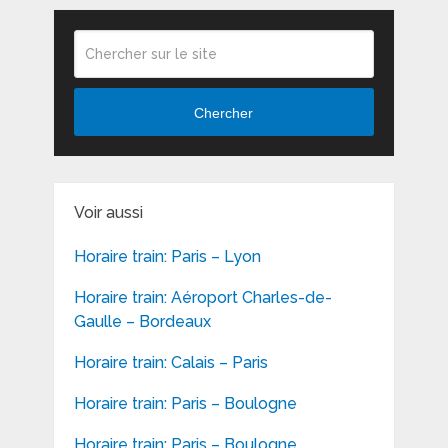
Chercher
Voir aussi
Horaire train: Paris – Lyon
Horaire train: Aéroport Charles-de-
Gaulle – Bordeaux
Horaire train: Calais – Paris
Horaire train: Paris – Boulogne
Horaire train: Paris – Boulogne