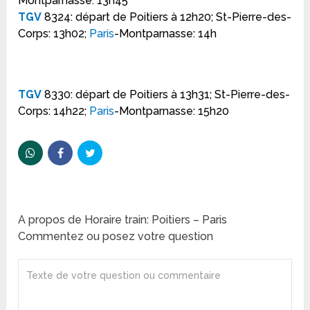
Montparnasse: 13h45
TGV
8324: départ de Poitiers à 12h20; St-Pierre-des-
Corps: 13h02;
Paris
-Montparnasse: 14h
TGV
8330: départ de Poitiers à 13h31; St-Pierre-des-
Corps: 14h22;
Paris
-Montparnasse: 15h20
A propos de Horaire train: Poitiers – Paris
Commentez ou posez votre question