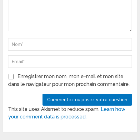
Enregistrer mon nom, mon e-mail et mon site
dans le navigateur pour mon prochain commentaire.
This site uses Akismet to reduce spam.
Learn how
your comment data is processed.