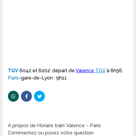
TGV
6042 et 6202: départ de
Valence
TGV
à 6h56,
Paris
-gare-de-Lyon : 9h11
A propos de Horaire train: Valence – Paris
Commentez ou posez votre question