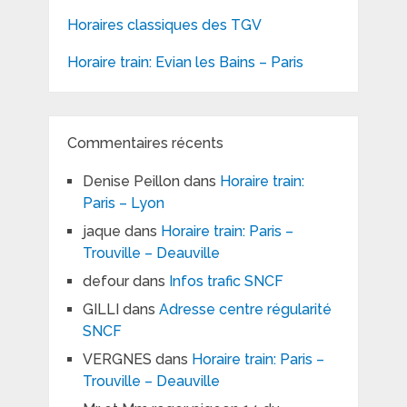
Horaires classiques des TGV
Horaire train: Evian les Bains – Paris
Commentaires récents
Denise Peillon
dans
Horaire train:
Paris – Lyon
jaque
dans
Horaire train: Paris –
Trouville – Deauville
defour
dans
Infos trafic SNCF
GILLI
dans
Adresse centre régularité
SNCF
VERGNES
dans
Horaire train: Paris –
Trouville – Deauville