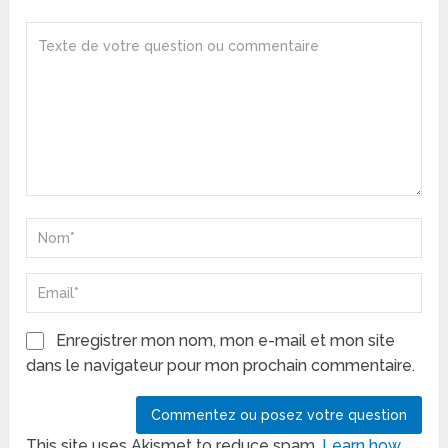
Enregistrer mon nom, mon e-mail et mon site
dans le navigateur pour mon prochain commentaire.
This site uses Akismet to reduce spam.
Learn how