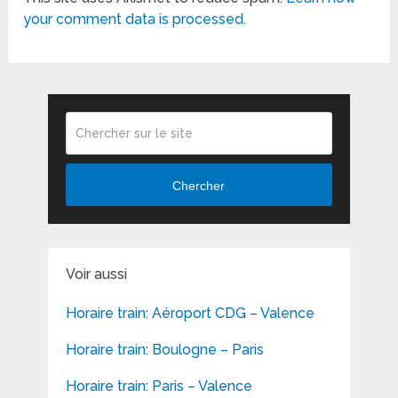
your comment data is processed.
Chercher
Voir aussi
Horaire train: Aéroport CDG – Valence
Horaire train: Boulogne – Paris
Horaire train: Paris – Valence