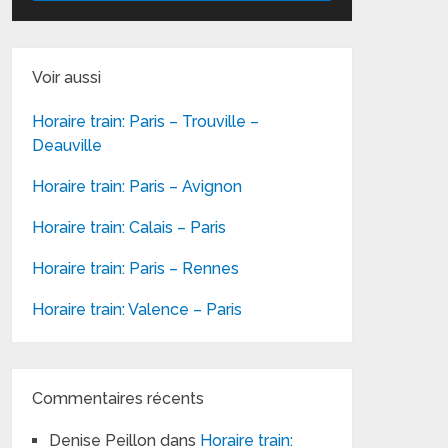
Voir aussi
Horaire train: Paris – Trouville –
Deauville
Horaire train: Paris – Avignon
Horaire train: Calais – Paris
Horaire train: Paris – Rennes
Horaire train: Valence – Paris
Commentaires récents
Denise Peillon
dans
Horaire train: