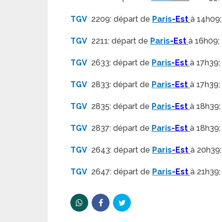
TGV
2209: départ de
Paris
-Est
à 14h09;
TGV
2211: départ de
Paris
-Est
à 16h09; 
TGV
2633: départ de
Paris
-Est
à 17h39;
TGV
2833: départ de
Paris
-Est
à 17h39;
TGV
2835: départ de
Paris
-Est
à 18h39;
TGV
2837: départ de
Paris
-Est
à 18h39;
TGV
2643: départ de
Paris
-Est
à 20h39;
TGV
2647: départ de
Paris
-Est
à 21h39;