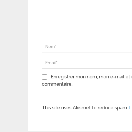
Enregistrer mon nom, mon e-mail et 
commentaire.
This site uses Akismet to reduce spam.
L