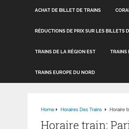
ACHAT DE BILLET DE TRAINS
CORA
RÉDUCTIONS DE PRIX SUR LES BILLETS 
TRAINS DE LA RÉGION EST
TRAINS
TRAINS EUROPE DU NORD
Home
Horaires Des Trains
Horaire t
Horaire train: Pa