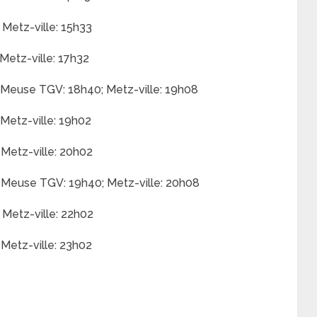
 Metz-ville: 15h33
Metz-ville: 17h32
 Meuse TGV: 18h40; Metz-ville: 19h08
 Metz-ville: 19h02
 Metz-ville: 20h02
 Meuse TGV: 19h40; Metz-ville: 20h08
 Metz-ville: 22h02
 Metz-ville: 23h02