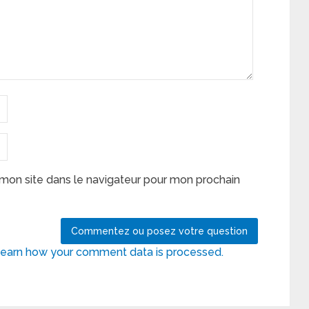
mon site dans le navigateur pour mon prochain
earn how your comment data is processed.