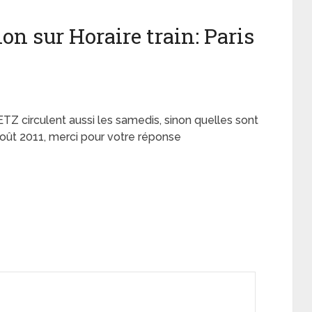
n sur Horaire train: Paris
TZ circulent aussi les samedis, sinon quelles sont
oût 2011, merci pour votre réponse