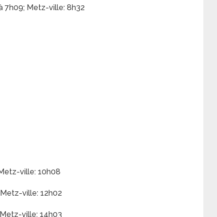
à 7h09; Metz-ville: 8h32
Metz-ville: 10h08
 Metz-ville: 12h02
 Metz-ville: 14h03