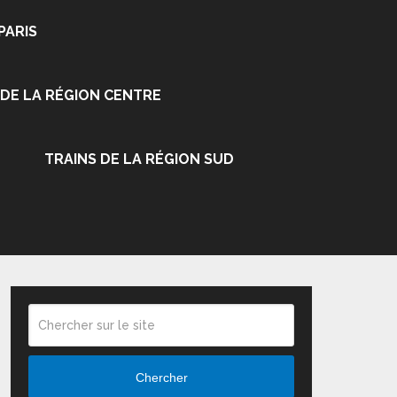
PARIS
 DE LA RÉGION CENTRE
TRAINS DE LA RÉGION SUD
Chercher